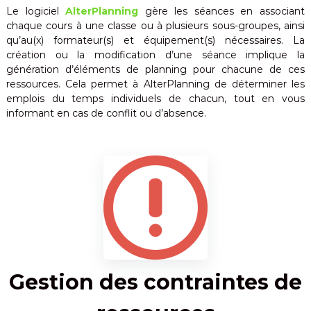
Le logiciel
AlterPlanning
gère les séances en associant
chaque cours à une classe ou à plusieurs sous-groupes, ainsi
qu’au(x) formateur(s) et équipement(s) nécessaires. La
création ou la modification d’une séance implique la
génération d’éléments de planning pour chacune de ces
ressources. Cela permet à AlterPlanning de déterminer les
emplois du temps individuels de chacun, tout en vous
informant en cas de conflit ou d’absence.
Gestion des contraintes de