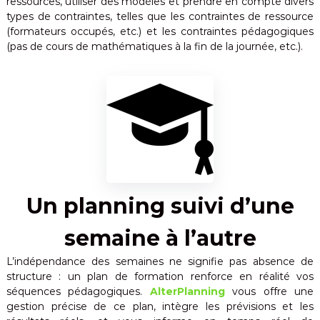
ressources, utiliser des modèles et prendre en compte divers
types de contraintes, telles que les contraintes de ressource
(formateurs occupés, etc.) et les contraintes pédagogiques
(pas de cours de mathématiques à la fin de la journée, etc.).
Un planning suivi d’une
semaine à l’autre
L’indépendance des semaines ne signifie pas absence de
structure : un plan de formation renforce en réalité vos
séquences pédagogiques.
AlterPlanning
vous offre une
gestion précise de ce plan, intègre les prévisions et les