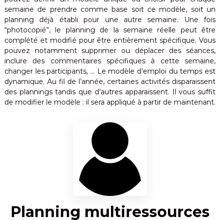
semaine de prendre comme base soit ce modèle, soit un
planning déjà établi pour une autre semaine. Une fois
“photocopié”, le planning de la semaine réelle peut être
complété et modifié pour être entièrement spécifique. Vous
pouvez notamment supprimer ou déplacer des séances,
inclure des commentaires spécifiques à cette semaine,
changer les participants, … Le modèle d’emploi du temps est
dynamique. Au fil de l’année, certaines activités disparaissent
des plannings tandis que d’autres apparaissent. Il vous suffit
de modifier le modèle : il sera appliqué à partir de maintenant.
Planning multiressources