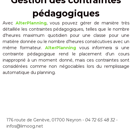
Gestion des contraintes
pédagogiques
Avec
AlterPlanning
, vous pouvez gérer de manière très
détaillée les contraintes pédagogiques, telles que le nombre
d’heures maximum quotidien pour une classe pour une
matière donnée ou le nombre d’heures consécutives avec un
même formateur.
AlterPlanning
vous informera si une
contrainte pédagogique rend le placement d’un cours
inapproprié à un moment donné, mais ces contraintes sont
considérées comme non négociables lors du remplissage
automatique du planning.
176 route de Genève, 01700 Neyron -
04 72 65 48 32
-
infos@limoog.net