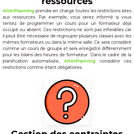
ressources
AlterPlanning
prendra en charge toutes les restrictions liées
aux ressources. Par exemple, vous serez informé si vous
tentez de programmer un cours pour un formateur déjà
occupé ou absent. Ces restrictions ne sont pas inflexibles car
il peut être nécessaire de regrouper plusieurs classes avec les
mêmes formateurs ou dans la même salle. Ce sera considéré
comme un cours de groupe et sera enregistré différemment
pour les bilans des heures de formateur. Dans le cadre de la
planification automatisée,
AlterPlanning
considère ces
restrictions comme étant obligatoires.