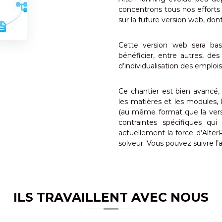
concentrons tous nos efforts 
sur la future version web, dont
Cette version web sera bas
bénéficier, entre autres, des
d’individualisation des emploi
Ce chantier est bien avancé,
les matières et les modules,
(au même format que la versi
contraintes spécifiques qu
actuellement la force d’AlterP
solveur. Vous pouvez suivre l
ILS TRAVAILLENT AVEC NOUS