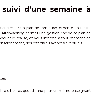
 suivi d’une semaine à
 anarchie : un plan de formation cimente en réalité
AlterPlanning permet une gestion fine de ce plan de
onnel et le réalisé, et vous informe à tout moment de
enseignement, des retards ou avances éventuels.
ces.
ombre d’heures quotidienne pour un même enseignant