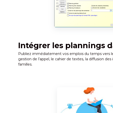
Intégrer les plannings 
Publiez immédiatement vos emplois du temps vers le 
gestion de l’appel, le cahier de textes, la diffusion de
familles.