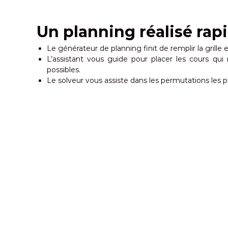
Un planning réalisé ra
Le générateur de planning finit de remplir la grille
L’assistant vous guide pour placer les cours qui r
possibles.
Le solveur vous assiste dans les permutations les plu