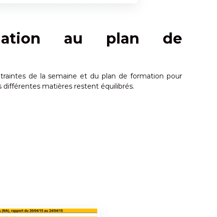
uation au plan de
ontraintes de la semaine et du plan de formation pour
 différentes matières restent équilibrés.