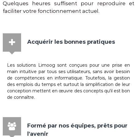
Quelques heures suffisent pour reproduire et
faciliter votre fonctionnement actuel.
Acquérir les bonnes pratiques
Les solutions Limoog sont conçues pour une prise en
main intuitive par tous ses utilisateurs, sans avoir besoin
de compétences en informatique. Toutefois, la gestion
des emplois du temps et surtout la simplification de leur
conception mettent en œuvre des concepts qu'il est bon
de connaître.
Formé par nos équipes, prêts pour
l'avenir