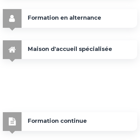
Formation en alternance
Maison d'accueil spécialisée
Formation continue