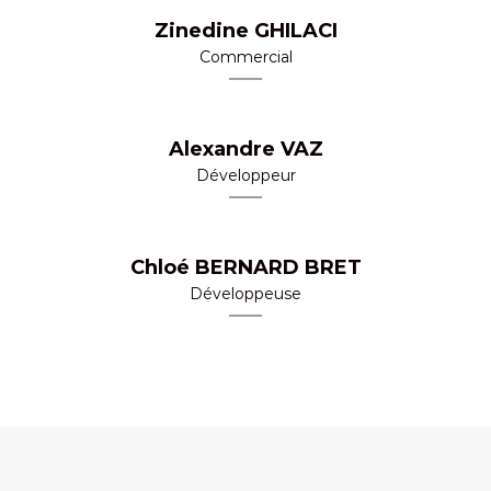
Zinedine GHILACI
Commercial
Alexandre VAZ
Développeur
Chloé BERNARD BRET
Développeuse