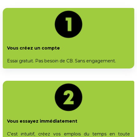
Vous créez un compte
Essai gratuit. Pas besoin de CB. Sans engagement.
Vous essayez immédiatement
C'est intuitif, créez vos emplois du temps en toute