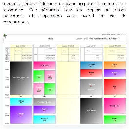
revient à générer l’élément de planning pour chacune de ces
ressources. S’en déduisent tous les emplois du temps
individuels, et l’application vous avertit en cas de
concurrence.