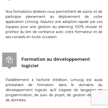
Nos formations dédiées vous permettent de suivre et de
participer pleinement au déploiement de votre
application Limoog. Assurez une adoption rapide par vos
équipes pour une gestion du planning 100% réussie et
profitez du lien de confiance avec votre formateur et de
ses conseils en toute occasion
Formation au développement
logiciel
Parallèlement à l'activité d'édition, Limoog est aussi
prestataire de formation dans le domaine du
développement logiciel, qu'il s'agisse de langages de
programmation, de suivi de projet, de gestion de bases
de données.