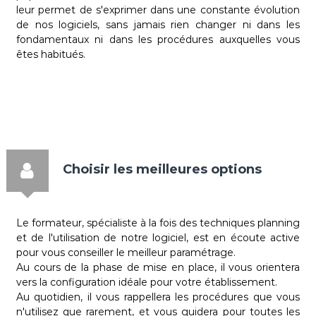
leur permet de s'exprimer dans une constante évolution
de nos logiciels, sans jamais rien changer ni dans les
fondamentaux ni dans les procédures auxquelles vous
êtes habitués.
Choisir les meilleures options
Le formateur, spécialiste à la fois des techniques planning
et de l'utilisation de notre logiciel, est en écoute active
pour vous conseiller le meilleur paramétrage.
Au cours de la phase de mise en place, il vous orientera
vers la configuration idéale pour votre établissement.
Au quotidien, il vous rappellera les procédures que vous
n'utilisez que rarement, et vous guidera pour toutes les