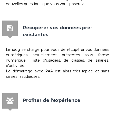
nouvelles questions que vous vous poserez.
Récupérer vos données pré-
existantes
Limoog se charge pour vous de récupérer vos données
numériques actuellement présentes sous forme
numérique : liste d'usagers, de classes, de salariés,
d'activités.
Le démarrage avec PAA est alors très rapide et sans
saisies fastidieuses.
Profiter de l'expérience