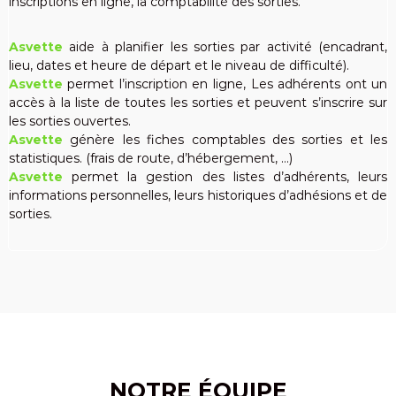
inscriptions en ligne, la comptabilité des sorties.
Asvette
aide à planifier les sorties par activité (encadrant,
lieu, dates et heure de départ et le niveau de difficulté).
Asvette
permet l’inscription en ligne, Les adhérents ont un
accès à la liste de toutes les sorties et peuvent s’inscrire sur
les sorties ouvertes.
Asvette
génère les fiches comptables des sorties et les
statistiques. (frais de route, d’hébergement, …)
Asvette
permet la gestion des listes d’adhérents, leurs
informations personnelles, leurs historiques d’adhésions et de
sorties.
NOTRE ÉQUIPE