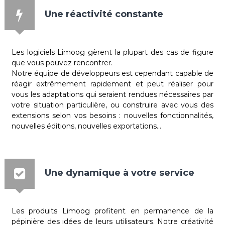
Une réactivité constante
Les logiciels Limoog gèrent la plupart des cas de figure
que vous pouvez rencontrer.
Notre équipe de développeurs est cependant capable de
réagir extrêmement rapidement et peut réaliser pour
vous les adaptations qui seraient rendues nécessaires par
votre situation particulière, ou construire avec vous des
extensions selon vos besoins : nouvelles fonctionnalités,
nouvelles éditions, nouvelles exportations...
Une dynamique à votre service
Les produits Limoog profitent en permanence de la
pépinière des idées de leurs utilisateurs. Notre créativité