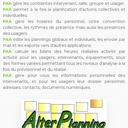
PAA
gère les contraintes intervenant, salle, groupe et usager.
PAA
permet à la fois la planification d’actions collectives et
individuelles.
PAA
gère les horaires du personnel, votre convention
collective, les rythmes de présence mais aussi les présences
des usagers.
PAA
édite les plannings globaux et individuels, les envoie par
mail et les exporte vers d’autres applications.
PAA
calcule les bilans des heures réalisées activité par
activité pour les usagers, intervenants, équipements, sous
des formes variées permettant tous les niveaux d’analyse à la
fois du prévisionnel et du réalisé.
PAA
gère pour vous les informations personnelles des
intervenants, et pour les usagers leur dossier personnel,
adresses, contacts, documents numériques.