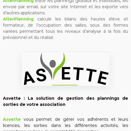
AlterPlanning
édite les plannings globaux et individuels, les
envoie par email, sur votre site Internet et les exporte vers
d’autres applications.
AlterPlanning
calcule les bilans des heures élève et
formateur, de l’occupation des salles, sous des formes
variées permettant tous les niveaux d’analyse à la fois du
prévisionnel et du réalisé.
Asvette : La solution de gestion des plannings de
sorties de votre association
Asvette
vous permet de gérer vos adhérents et leurs
licences, les sorties dans les différentes activités, les