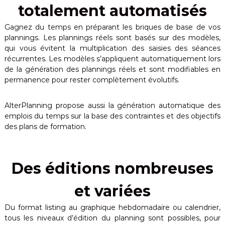
totalement automatisés
Gagnez du temps en préparant les briques de base de vos
plannings. Les plannings réels sont basés sur des modèles,
qui vous évitent la multiplication des saisies des séances
récurrentes. Les modèles s’appliquent automatiquement lors
de la génération des plannings réels et sont modifiables en
permanence pour rester complètement évolutifs.
AlterPlanning propose aussi la génération automatique des
emplois du temps sur la base des contraintes et des objectifs
des plans de formation.
Des éditions nombreuses
et variées
Du format listing au graphique hebdomadaire ou calendrier,
tous les niveaux d’édition du planning sont possibles, pour