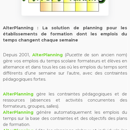
AlterPlanning : La solution de planning pour les
établissements de formation dont les emplois du
temps changent chaque semaine
Depuis 2001,
AlterPlanning
(
Pucette
de son ancien nom)
gère vos emplois du temps scolaire formateurs et élèves en
alternance et dans tous les cas où les emplois du temps sont
différents d’une semaine sur l’autre, avec des contraintes
pédagogiques fortes.
AlterPlanning
gère les contraintes pédagogiques et de
ressources (absences et activités concurrentes des
formateurs, groupes, salles).
AlterPlanning
génère automatiquement les emplois du
temps sur la base des contraintes et des objectifs des plans
de formation.