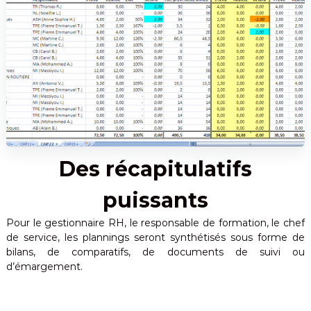
Des récapitulatifs
puissants
Pour le gestionnaire RH, le responsable de formation, le chef
de service, les plannings seront synthétisés sous forme de
bilans, de comparatifs, de documents de suivi ou
d’émargement.