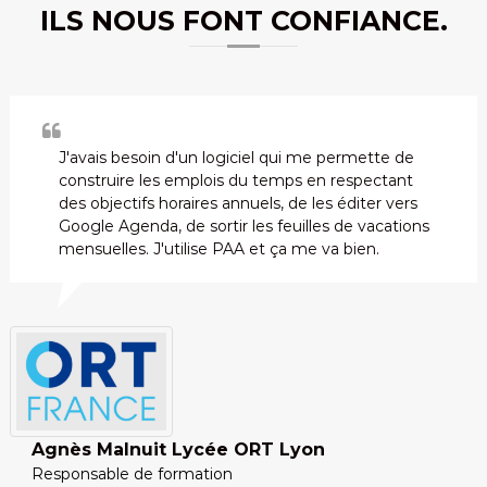
ILS NOUS FONT CONFIANCE.
J'avais besoin d'un logiciel qui me permette de
construire les emplois du temps en respectant
des objectifs horaires annuels, de les éditer vers
Google Agenda, de sortir les feuilles de vacations
mensuelles. J'utilise PAA et ça me va bien.
Agnès Malnuit Lycée ORT Lyon
Responsable de formation