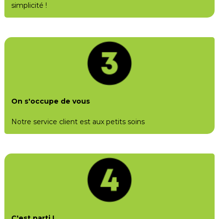
simplicité !
On s'occupe de vous
Notre service client est aux petits soins
C'est parti !