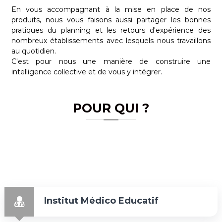
En vous accompagnant à la mise en place de nos
produits, nous vous faisons aussi partager les bonnes
pratiques du planning et les retours d'expérience des
nombreux établissements avec lesquels nous travaillons
au quotidien.
C'est pour nous une manière de construire une
intelligence collective et de vous y intégrer.
POUR QUI ?
Institut Médico Educatif