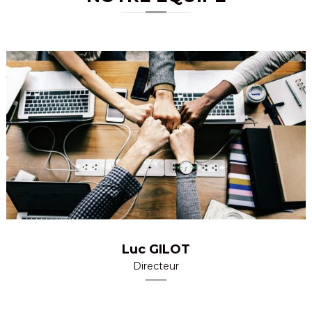
Luc GILOT
Directeur