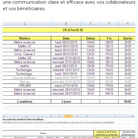
une communication claire et efficace avec vos collaborateurs
et vos bénéficiaires.