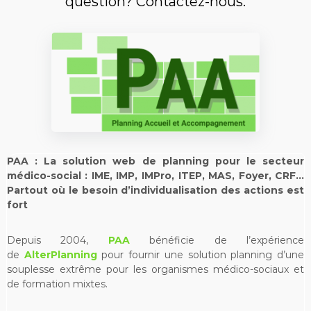
question? Contactez-nous.
PAA : La solution web de planning pour le secteur
médico-social : IME, IMP, IMPro, ITEP, MAS, Foyer, CRF…
Partout où le besoin d’individualisation des actions est
fort
Depuis 2004,
PAA
bénéficie de l’expérience
de
AlterPlanning
pour fournir une solution planning d’une
souplesse extrême pour les organismes médico-sociaux et
de formation mixtes.