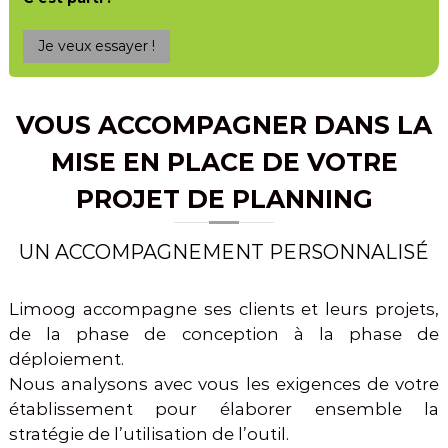
Je veux essayer !
VOUS ACCOMPAGNER DANS LA
MISE EN PLACE DE VOTRE
PROJET DE PLANNING
UN ACCOMPAGNEMENT PERSONNALISÉ
Limoog accompagne ses clients et leurs projets,
de la phase de conception à la phase de
déploiement.
Nous analysons avec vous les exigences de votre
établissement pour élaborer ensemble la
stratégie de l’utilisation de l’outil.