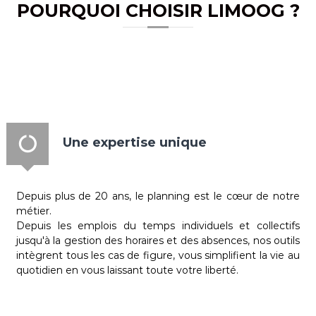
POURQUOI CHOISIR LIMOOG ?
Une expertise unique
Depuis plus de 20 ans, le planning est le cœur de notre
métier.
Depuis les emplois du temps individuels et collectifs
jusqu'à la gestion des horaires et des absences, nos outils
intègrent tous les cas de figure, vous simplifient la vie au
quotidien en vous laissant toute votre liberté.