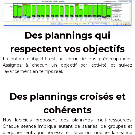
Des plannings qui
respectent vos objectifs
La notion d’objectif est au cœur de nos préoccupations.
Assignez à chacun un objectif par activité et suivez
l’avancement en temps réel.
Des plannings croisés et
cohérents
Nos logiciels proposent des plannings multi-ressources.
Chaque séance implique autant de salariés, de groupes et
d’équipements que nécessaire. Poser ou modifier la séance