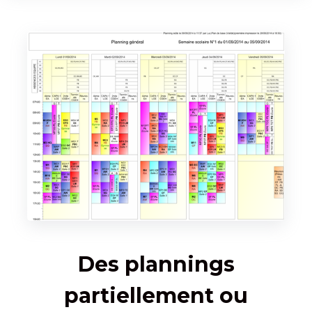
Des plannings
partiellement ou