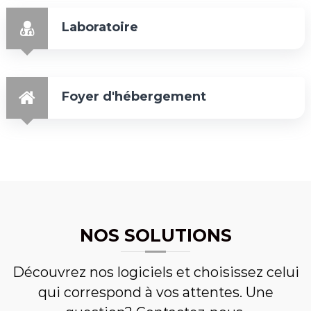
Laboratoire
Foyer d'hébergement
NOS SOLUTIONS
Découvrez nos logiciels et choisissez celui
qui correspond à vos attentes. Une